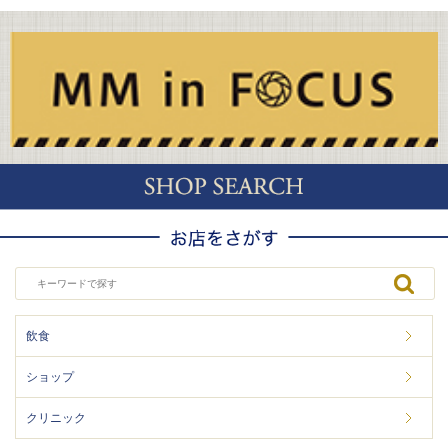
飲食
ショップ
クリニック