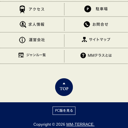
Copyright © 2026
MM-TERRACE.