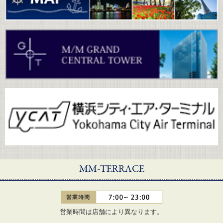
営業時間は店舗により異なります。