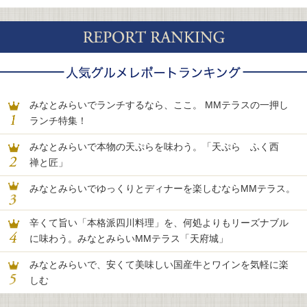
みなとみらいでランチするなら、ここ。 MMテラスの一押し
ランチ特集！
みなとみらいで本物の天ぷらを味わう。「天ぷら ふく西
禅と匠」
みなとみらいでゆっくりとディナーを楽しむならMMテラス。
辛くて旨い「本格派四川料理」を、何処よりもリーズナブル
に味わう。みなとみらいMMテラス「天府城」
みなとみらいで、安くて美味しい国産牛とワインを気軽に楽
しむ