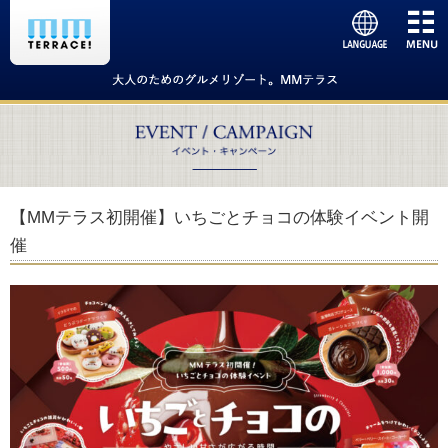
【MMテラス初開催】いちごとチョコの体験イベント開
催