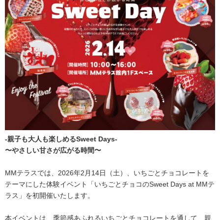
-親子も大人も楽しめるSweet Days-
〜やさしい甘さが広がる時間〜
MMテラスでは、2026年2月14日（土）、いちごとチョコレートを
テーマにした体験イベント「いちごとチョコのSweet Days at MMテ
ラス」を初開催いたします。
本イベントは、季節感あふれるいちごとチョコレートを通して、親