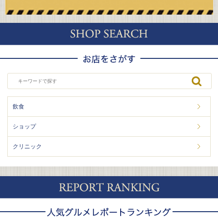
飲食
ショップ
クリニック