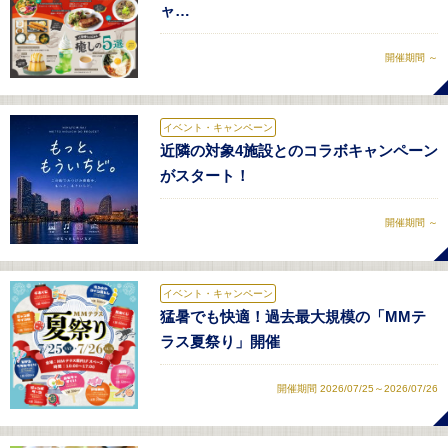
ャ…
開催期間 ～
イベント・キャンペーン
近隣の対象4施設とのコラボキャンペーン
がスタート！
開催期間 ～
イベント・キャンペーン
猛暑でも快適！過去最大規模の「MMテ
ラス夏祭り」開催
開催期間 2026/07/25～2026/07/26