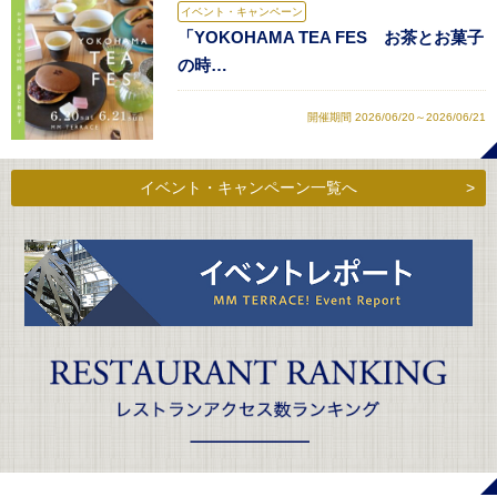
イベント・キャンペーン
「YOKOHAMA TEA FES お茶とお菓子
の時…
開催期間 2026/06/20～2026/06/21
イベント・キャンペーン一覧へ