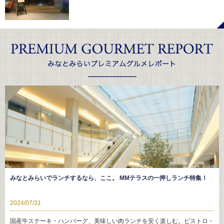
みなとみらいでランチするなら、ここ。 MMテラスの一押しランチ特集！
2024/07/31
国産牛ステーキ・ハンバーグ、美味しい肉ランチを安く楽しむ。ビストロ・