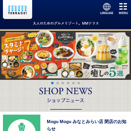
Mogu Mogu みなとみらい店 閉店のお知
らせ