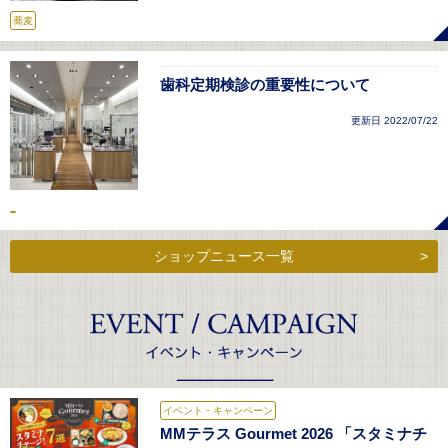
蕎麦
歯科定期検診の重要性について
更新日 2022/07/22
ショップニュース一覧
イベント・キャンペーン
MMテラス Gourmet 2026 「スタミナチ