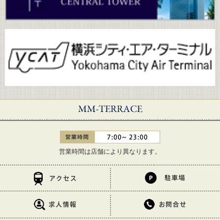
営業時間は店舗により異なります。