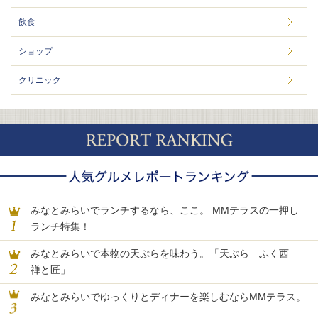
飲食
ショップ
クリニック
みなとみらいでランチするなら、ここ。 MMテラスの一押し
ランチ特集！
みなとみらいで本物の天ぷらを味わう。「天ぷら ふく西
禅と匠」
みなとみらいでゆっくりとディナーを楽しむならMMテラス。