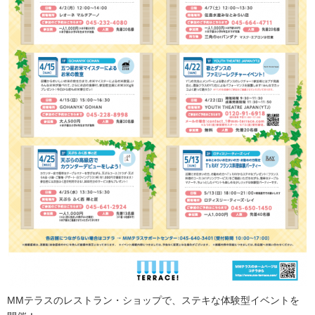
MMテラスのレストラン・ショップで、ステキな体験型イベントを