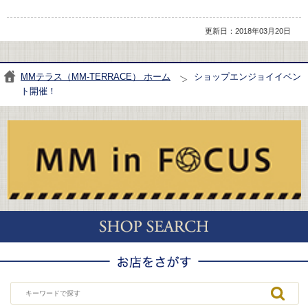
更新日：2018年03月20日
MMテラス（MM-TERRACE） ホーム
ショップエンジョイイベン
ト開催！