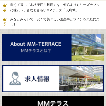
辛くて旨い「本格派四川料理」を、何処よりもリーズナブル
に味わう。みなとみらいMMテラス「天府城」
みなとみらいで、安くて美味しい国産牛とワインを気軽に楽
しむ