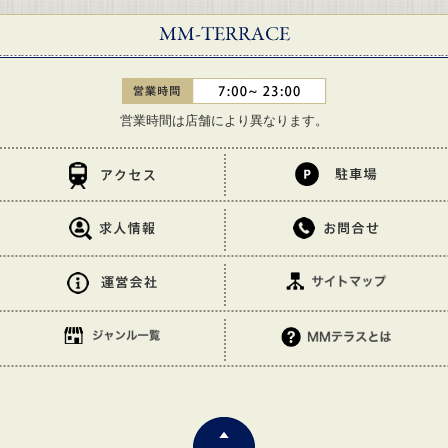
営業時間は店舗により異なります。