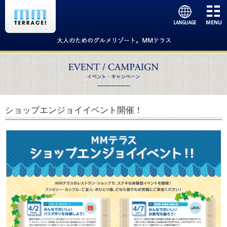
ショップエンジョイイベント開催！