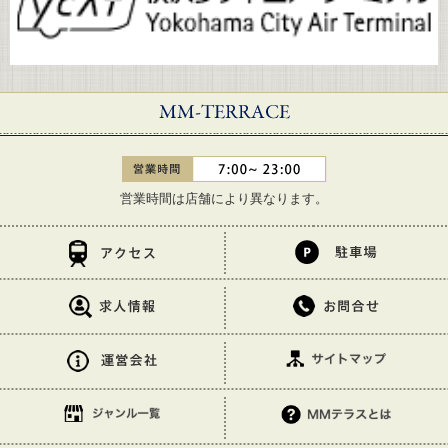
営業時間は店舗により異なります。