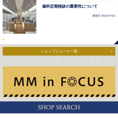
歯科定期検診の重要性について
更新日 2022/07/22
ショップニュース一覧