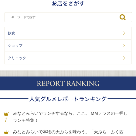
飲食
ショップ
クリニック
みなとみらいでランチするなら、ここ。 MMテラスの一押し
ランチ特集！
みなとみらいで本物の天ぷらを味わう。「天ぷら ふく西