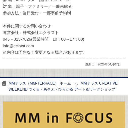
対 象：親子・ファミリー／一般来館者
参加方法：当日受付・一部事前予約制
本件に関するお問い合わせ
運営会社：株式会社エクラスト
045－315-7026(営業時間 10：00～17：00)
info@eclatst.com
※内容は予告なく変更となる場合があります。
更新日：2026年04月07日
MMテラス（MM-TERRACE） ホーム
MMテラス CREATIVE
WEEKEND つくる・あそぶ・ひろがる アート＆ワークショップ