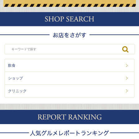
飲食
ショップ
クリニック