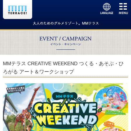
MMテラス CREATIVE WEEKEND つくる・あそぶ・ひ
ろがる アート＆ワークショップ