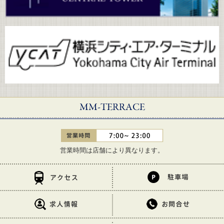
営業時間は店舗により異なります。